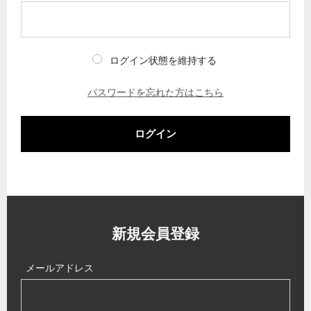
ログイン状態を維持する
パスワードを忘れた方はこちら
ログイン
新規会員登録
メールアドレス