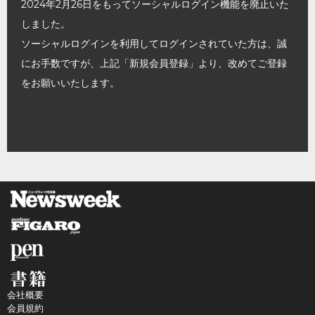
2024年2月26日をもってソーシャルログイン機能を廃止いた
しました。
ソーシャルログインを利用してログインされていた方は、誠
にお手数ですが、上記「新規会員登録」より、改めてご登録
をお願いいたします。
会社概要
会員規約