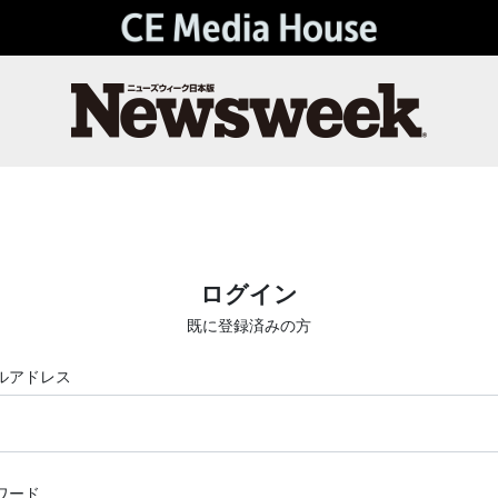
ログイン
既に登録済みの方
ルアドレス
ワード