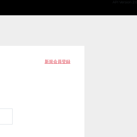
API Version 2.0
新規会員登録