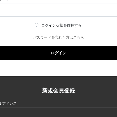
ログイン状態を維持する
パスワードを忘れた方はこちら
ログイン
新規会員登録
ルアドレス