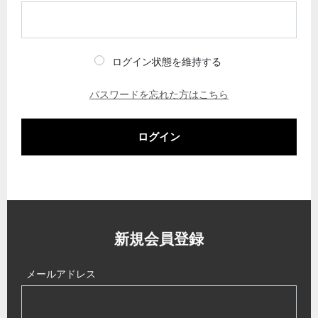
ログイン状態を維持する
パスワードを忘れた方はこちら
ログイン
新規会員登録
メールアドレス