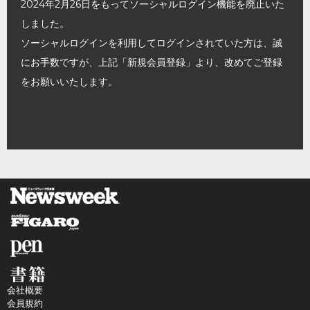
2024年2月26日をもってソーシャルログイン機能を廃止いた
しました。
ソーシャルログインを利用してログインされていた方は、誠
にお手数ですが、上記「新規会員登録」より、改めてご登録
をお願いいたします。
会社概要
会員規約