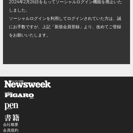
2024年2月26日をもってソーシャルログイン機能を廃止いた
しました。
ソーシャルログインを利用してログインされていた方は、誠
にお手数ですが、上記「新規会員登録」より、改めてご登録
をお願いいたします。
会社概要
会員規約