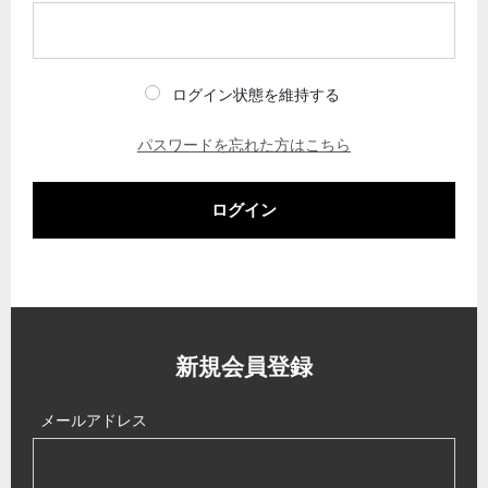
ログイン状態を維持する
パスワードを忘れた方はこちら
ログイン
新規会員登録
メールアドレス