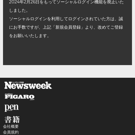
2024年2月26日をもってソーシャルログイン機能を廃止いた
しました。
ソーシャルログインを利用してログインされていた方は、誠
にお手数ですが、上記「新規会員登録」より、改めてご登録
をお願いいたします。
会社概要
会員規約