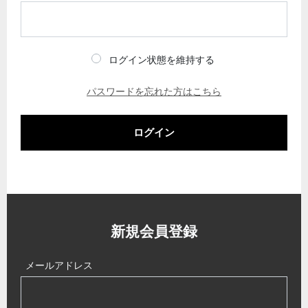
ログイン状態を維持する
パスワードを忘れた方はこちら
ログイン
新規会員登録
メールアドレス