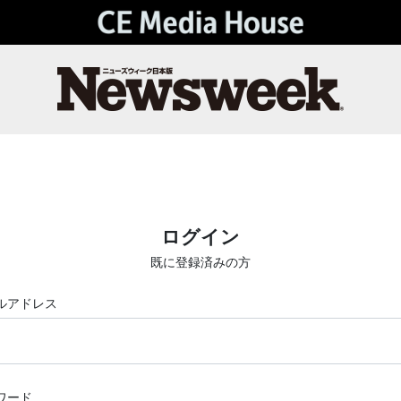
ログイン
既に登録済みの方
ルアドレス
ワード