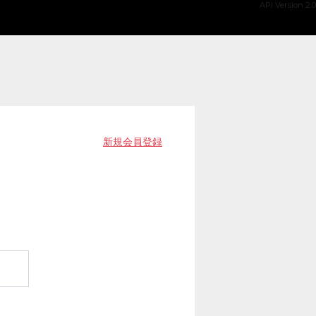
API Version 2.0
新規会員登録