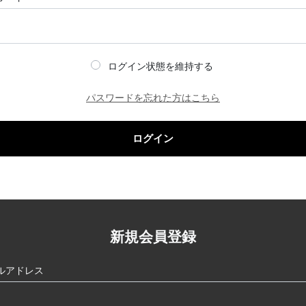
ログイン状態を維持する
パスワードを忘れた方はこちら
ログイン
新規会員登録
ルアドレス