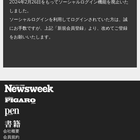
2024年2月26日をもってソーシャルログイン機能を廃止いた
しました。
ソーシャルログインを利用してログインされていた方は、誠
にお手数ですが、上記「新規会員登録」より、改めてご登録
をお願いいたします。
会社概要
会員規約