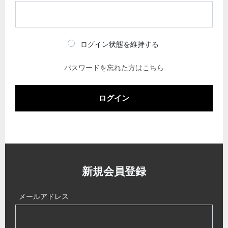
ログイン状態を維持する
パスワードを忘れた方はこちら
ログイン
新規会員登録
メールアドレス