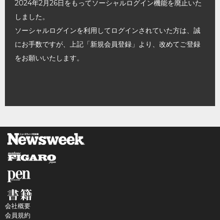
2024年2月26日をもってソーシャルログイン機能を廃止いた
しました。
ソーシャルログインを利用してログインされていた方は、誠
にお手数ですが、上記「新規会員登録」より、改めてご登録
をお願いいたします。
会社概要
会員規約