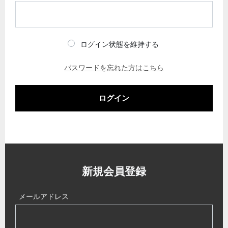
ログイン状態を維持する
パスワードを忘れた方はこちら
ログイン
新規会員登録
メールアドレス