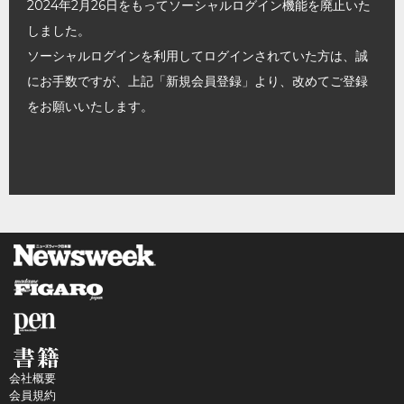
2024年2月26日をもってソーシャルログイン機能を廃止いた
しました。
ソーシャルログインを利用してログインされていた方は、誠
にお手数ですが、上記「新規会員登録」より、改めてご登録
をお願いいたします。
会社概要
会員規約