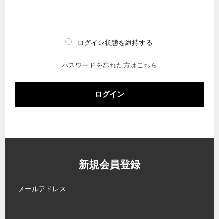
ログイン状態を維持する
パスワードを忘れた方はこちら
ログイン
新規会員登録
メールアドレス