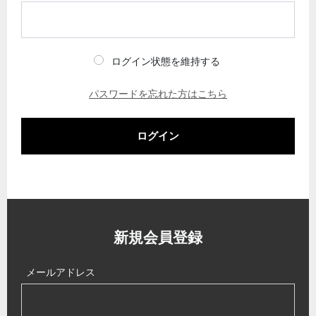
ログイン状態を維持する
パスワードを忘れた方はこちら
ログイン
新規会員登録
メールアドレス