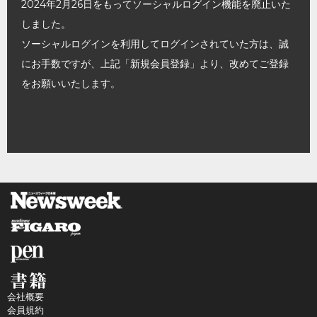
2024年2月26日をもってソーシャルログイン機能を廃止いた
しました。
ソーシャルログインを利用してログインされていた方は、誠
にお手数ですが、上記「新規会員登録」より、改めてご登録
をお願いいたします。
会社概要
会員規約