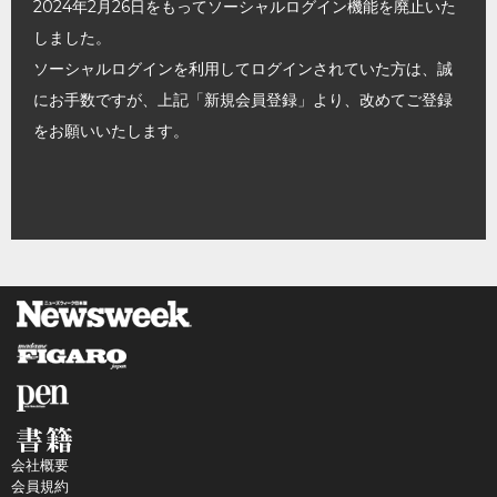
2024年2月26日をもってソーシャルログイン機能を廃止いた
しました。
ソーシャルログインを利用してログインされていた方は、誠
にお手数ですが、上記「新規会員登録」より、改めてご登録
をお願いいたします。
会社概要
会員規約