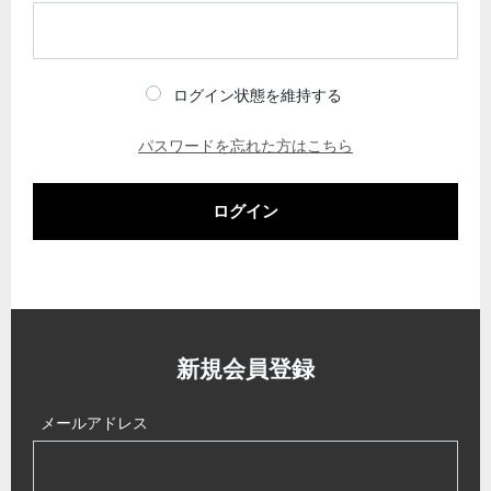
ログイン状態を維持する
パスワードを忘れた方はこちら
ログイン
新規会員登録
メールアドレス