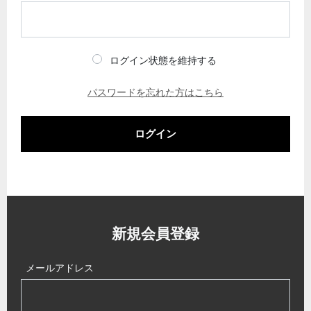
ログイン状態を維持する
パスワードを忘れた方はこちら
ログイン
新規会員登録
メールアドレス