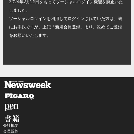
2024年2月26日をもってソーシャルログイン機能を廃止いた
しました。
ソーシャルログインを利用してログインされていた方は、誠
にお手数ですが、上記「新規会員登録」より、改めてご登録
をお願いいたします。
会社概要
会員規約