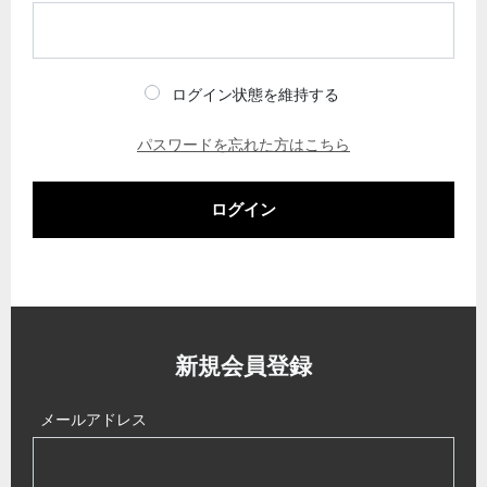
ログイン状態を維持する
パスワードを忘れた方はこちら
ログイン
新規会員登録
メールアドレス