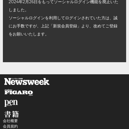
2024年2月26日をもってソーシャルログイン機能を廃止いた
しました。
ソーシャルログインを利用してログインされていた方は、誠
にお手数ですが、上記「新規会員登録」より、改めてご登録
をお願いいたします。
会社概要
会員規約