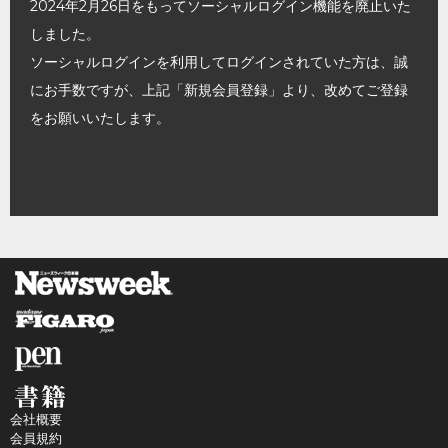
2024年2月26日をもってソーシャルログイン機能を廃止いた
しました。
ソーシャルログインを利用してログインされていた方は、誠
にお手数ですが、上記「新規会員登録」より、改めてご登録
をお願いいたします。
会社概要
会員規約