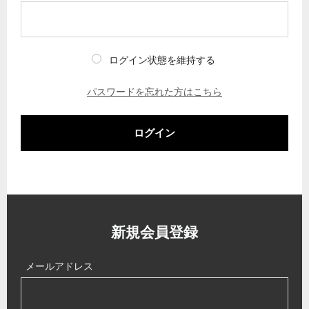
ログイン状態を維持する
パスワードを忘れた方はこちら
ログイン
新規会員登録
メールアドレス