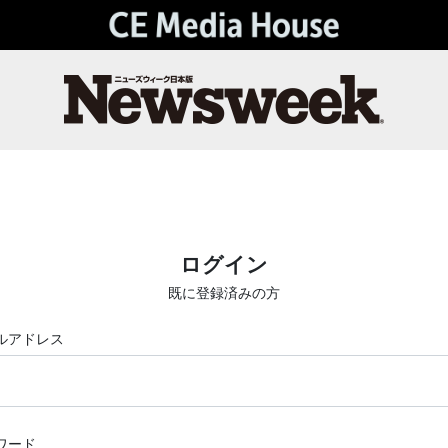
ログイン
既に登録済みの方
ルアドレス
ワード