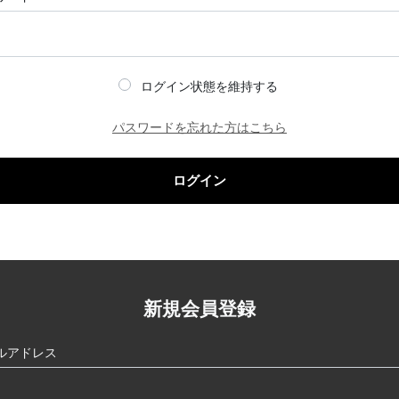
ログイン状態を維持する
パスワードを忘れた方はこちら
ログイン
新規会員登録
ルアドレス