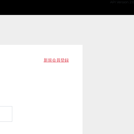
API Version 2.0
新規会員登録