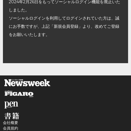
2024年2月26日をもってソーシャルログイン機能を廃止いた
しました。
ソーシャルログインを利用してログインされていた方は、誠
にお手数ですが、上記「新規会員登録」より、改めてご登録
をお願いいたします。
会社概要
会員規約