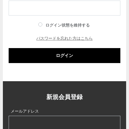
ログイン状態を維持する
パスワードを忘れた方はこちら
ログイン
新規会員登録
メールアドレス