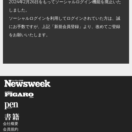
2024年2月26日をもってソーシャルログイン機能を廃止いた
しました。
ソーシャルログインを利用してログインされていた方は、誠
にお手数ですが、上記「新規会員登録」より、改めてご登録
をお願いいたします。
会社概要
会員規約