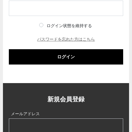
ログイン状態を維持する
パスワードを忘れた方はこちら
ログイン
新規会員登録
メールアドレス