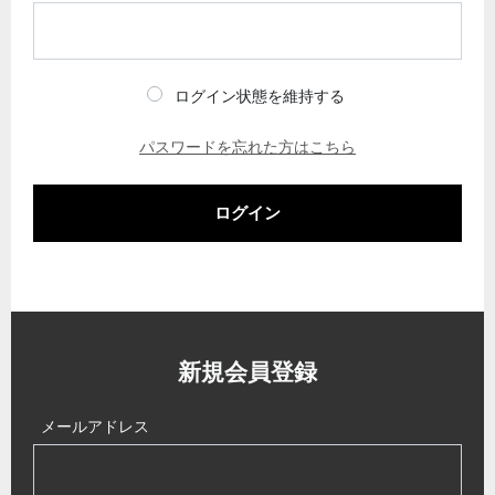
ログイン状態を維持する
パスワードを忘れた方はこちら
ログイン
新規会員登録
メールアドレス