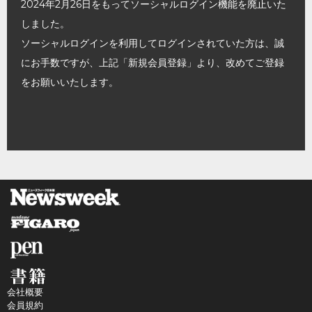
2024年2月26日をもってソーシャルログイン機能を廃止いた
しました。
ソーシャルログインを利用してログインされていた方は、誠
にお手数ですが、上記「新規会員登録」より、改めてご登録
をお願いいたします。
会社概要
会員規約