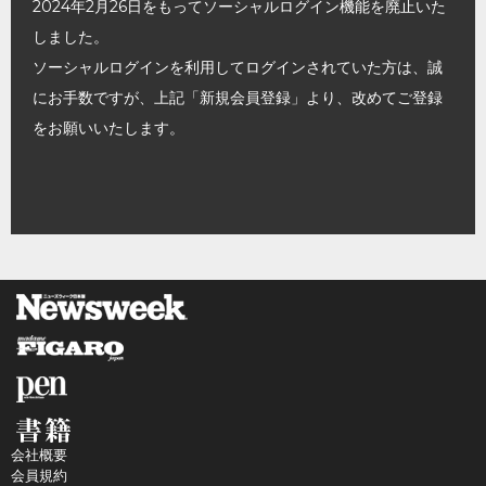
2024年2月26日をもってソーシャルログイン機能を廃止いた
しました。
ソーシャルログインを利用してログインされていた方は、誠
にお手数ですが、上記「新規会員登録」より、改めてご登録
をお願いいたします。
会社概要
会員規約