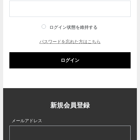
ログイン状態を維持する
パスワードを忘れた方はこちら
ログイン
新規会員登録
メールアドレス