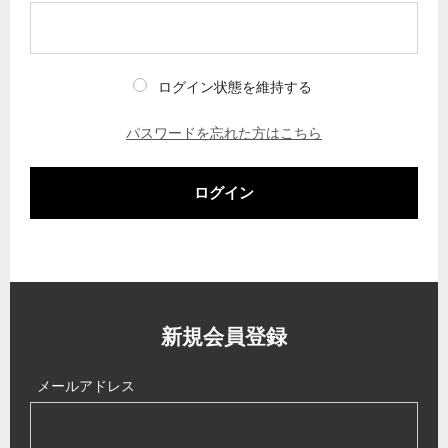
ログイン状態を維持する
パスワードを忘れた方はこちら
ログイン
新規会員登録
メールアドレス