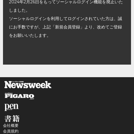
2024年2月26日をもってソーシャルログイン機能を廃止いた
しました。
ソーシャルログインを利用してログインされていた方は、誠
にお手数ですが、上記「新規会員登録」より、改めてご登録
をお願いいたします。
会社概要
会員規約