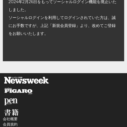
2024年2月26日をもってソーシャルログイン機能を廃止いた
しました。
ソーシャルログインを利用してログインされていた方は、誠
にお手数ですが、上記「新規会員登録」より、改めてご登録
をお願いいたします。
会社概要
会員規約