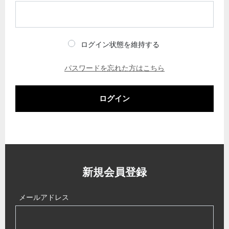
ログイン状態を維持する
パスワードを忘れた方はこちら
ログイン
新規会員登録
メールアドレス