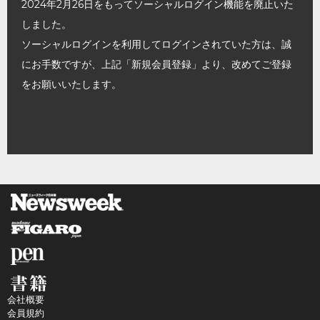
2024年2月26日をもってソーシャルログイン機能を廃止いた
しました。
ソーシャルログインを利用してログインされていた方は、誠
にお手数ですが、上記「新規会員登録」より、改めてご登録
をお願いいたします。
会社概要
会員規約