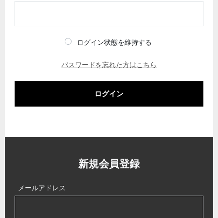
ログイン状態を維持する
パスワードを忘れた方はこちら
ログイン
新規会員登録
メールアドレス