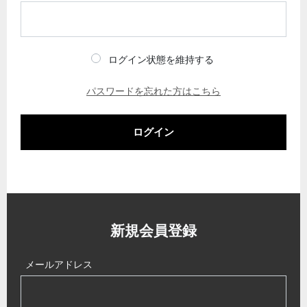
ログイン状態を維持する
パスワードを忘れた方はこちら
ログイン
新規会員登録
メールアドレス