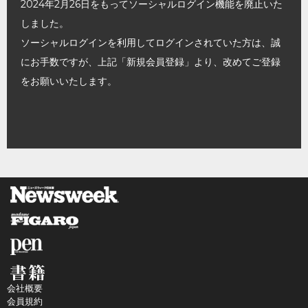
2024年2月26日をもってソーシャルログイン機能を廃止いた
しました。
ソーシャルログインを利用してログインされていた方は、誠
にお手数ですが、上記「新規会員登録」より、改めてご登録
をお願いいたします。
会社概要
会員規約