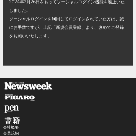
2024年2月26日をもってソーシャルログイン機能を廃止いた
しました。
ソーシャルログインを利用してログインされていた方は、誠
にお手数ですが、上記「新規会員登録」より、改めてご登録
をお願いいたします。
会社概要
会員規約