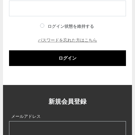
ログイン状態を維持する
パスワードを忘れた方はこちら
ログイン
新規会員登録
メールアドレス