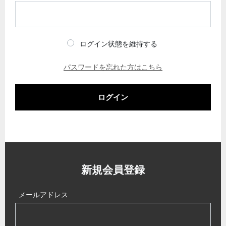
ログイン状態を維持する
パスワードを忘れた方はこちら
ログイン
新規会員登録
メールアドレス