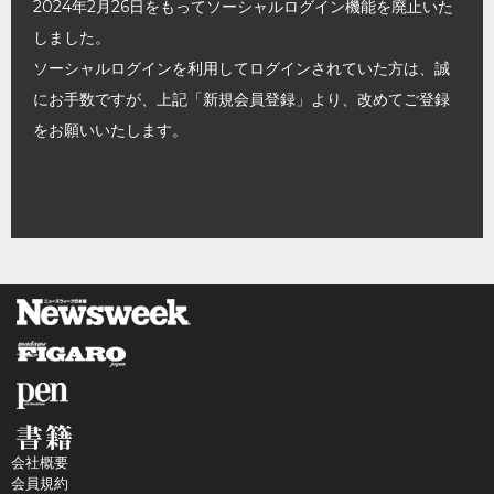
2024年2月26日をもってソーシャルログイン機能を廃止いた
しました。
ソーシャルログインを利用してログインされていた方は、誠
にお手数ですが、上記「新規会員登録」より、改めてご登録
をお願いいたします。
会社概要
会員規約