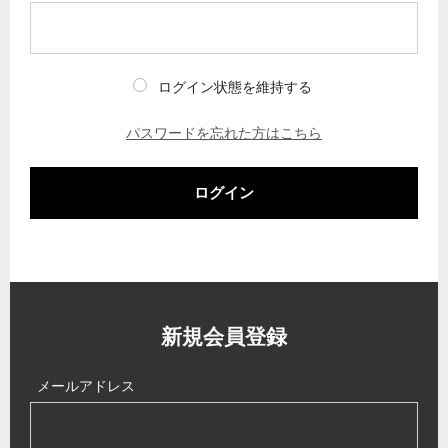
ログイン状態を維持する
パスワードを忘れた方はこちら
ログイン
新規会員登録
メールアドレス