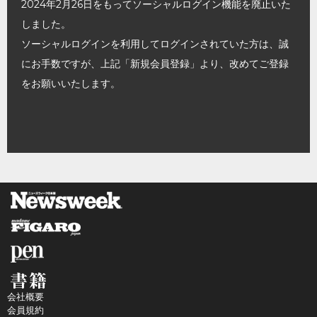
2024年2月26日をもってソーシャルログイン機能を廃止いた
しました。
ソーシャルログインを利用してログインされていた方は、誠
にお手数ですが、上記「新規会員登録」より、改めてご登録
をお願いいたします。
会社概要
会員規約