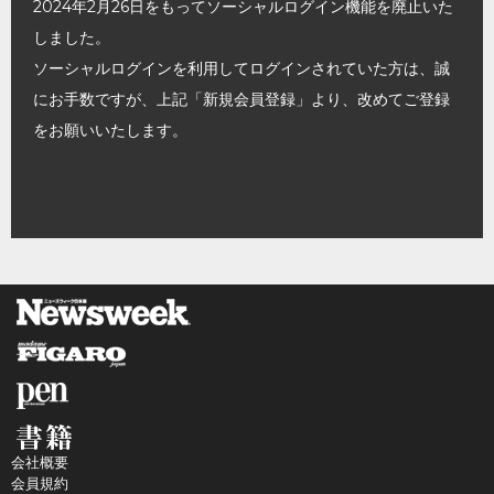
2024年2月26日をもってソーシャルログイン機能を廃止いた
しました。
ソーシャルログインを利用してログインされていた方は、誠
にお手数ですが、上記「新規会員登録」より、改めてご登録
をお願いいたします。
会社概要
会員規約