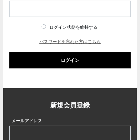
ログイン状態を維持する
パスワードを忘れた方はこちら
ログイン
新規会員登録
メールアドレス