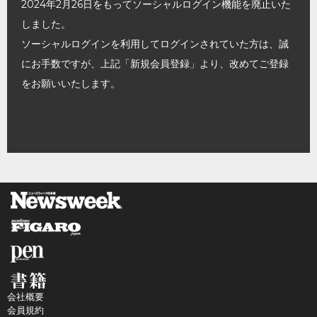
2024年2月26日をもってソーシャルログイン機能を廃止いた
しました。
ソーシャルログインを利用してログインされていた方は、誠
にお手数ですが、上記「新規会員登録」より、改めてご登録
をお願いいたします。
会社概要
会員規約