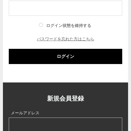
ログイン状態を維持する
パスワードを忘れた方はこちら
ログイン
新規会員登録
メールアドレス