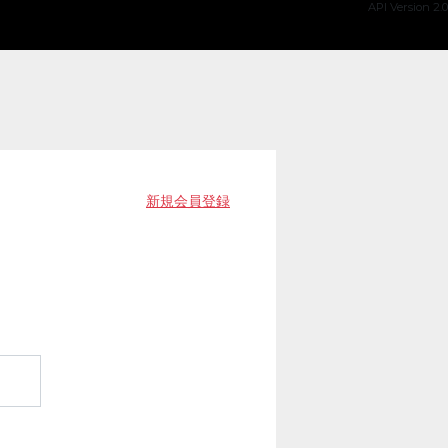
API Version 2.0
新規会員登録