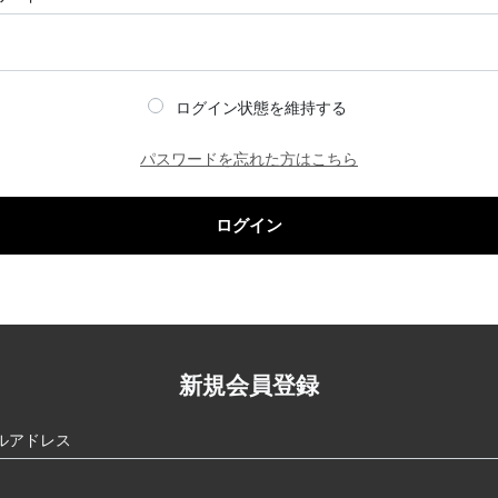
ログイン状態を維持する
パスワードを忘れた方はこちら
ログイン
新規会員登録
ルアドレス