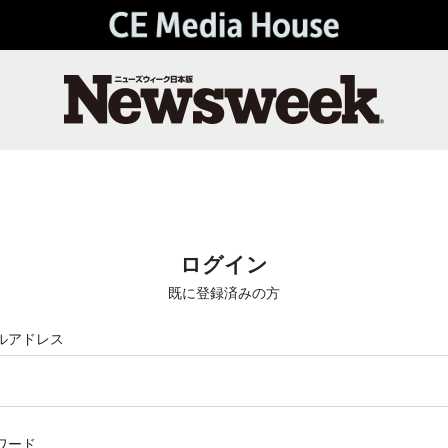
ログイン
既に登録済みの方
ルアドレス
ワード