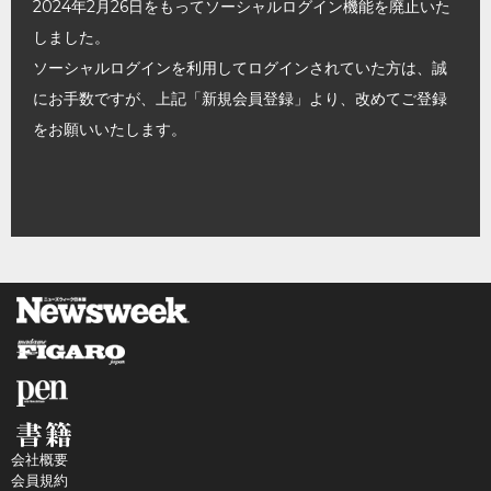
2024年2月26日をもってソーシャルログイン機能を廃止いた
しました。
ソーシャルログインを利用してログインされていた方は、誠
にお手数ですが、上記「新規会員登録」より、改めてご登録
をお願いいたします。
会社概要
会員規約