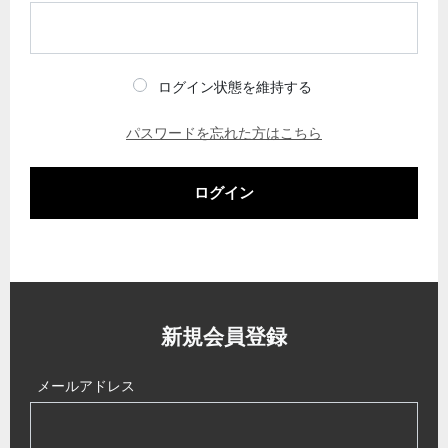
ログイン状態を維持する
パスワードを忘れた方はこちら
ログイン
新規会員登録
メールアドレス