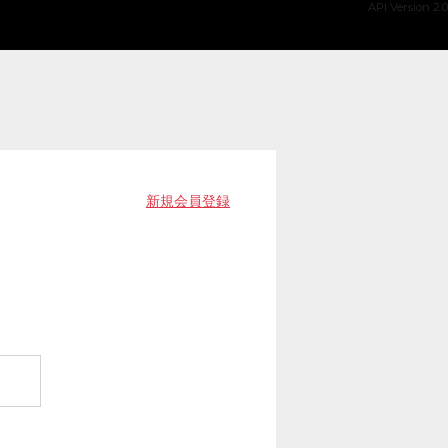
API Version 2.0
新規会員登録