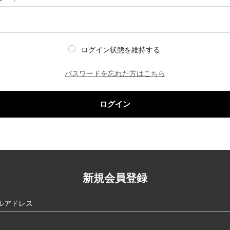
ログイン状態を維持する
パスワードを忘れた方はこちら
ログイン
新規会員登録
ルアドレス