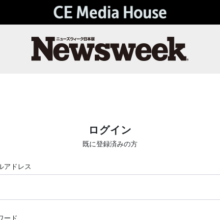
ログイン
既に登録済みの方
ルアドレス
ワード