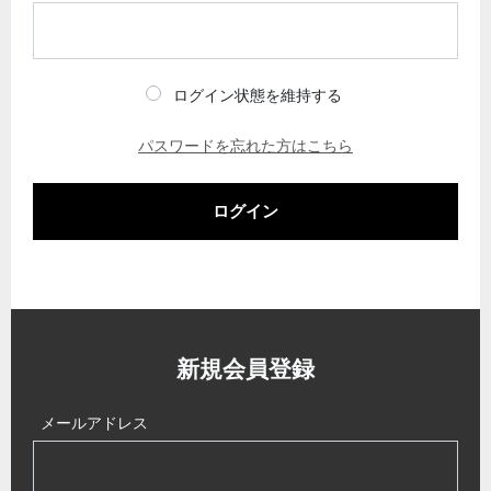
ログイン状態を維持する
パスワードを忘れた方はこちら
ログイン
新規会員登録
メールアドレス