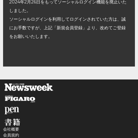
2024年2月26日をもってソーシャルログイン機能を廃止いた
しました。
ソーシャルログインを利用してログインされていた方は、誠
にお手数ですが、上記「新規会員登録」より、改めてご登録
をお願いいたします。
会社概要
会員規約