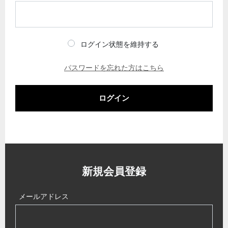
ログイン状態を維持する
パスワードを忘れた方はこちら
ログイン
新規会員登録
メールアドレス