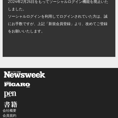
2024年2月26日をもってソーシャルログイン機能を廃止いた
しました。
ソーシャルログインを利用してログインされていた方は、誠
にお手数ですが、上記「新規会員登録」より、改めてご登録
をお願いいたします。
会社概要
会員規約