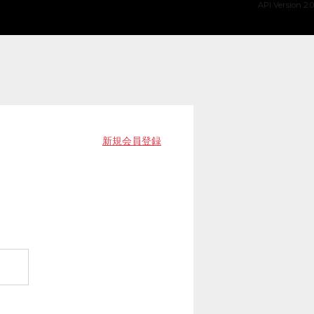
API Version 2.0
新規会員登録