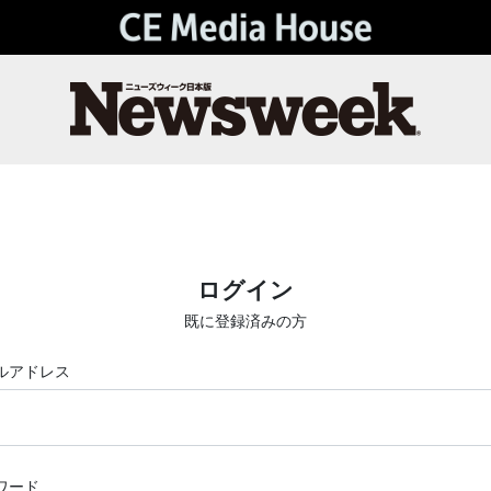
ログイン
既に登録済みの方
ルアドレス
ワード