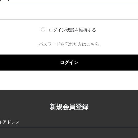
ログイン状態を維持する
パスワードを忘れた方はこちら
ログイン
新規会員登録
ルアドレス