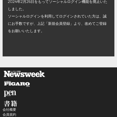
2024年2月26日をもってソーシャルログイン機能を廃止いた
しました。
ソーシャルログインを利用してログインされていた方は、誠
にお手数ですが、上記「新規会員登録」より、改めてご登録
をお願いいたします。
会社概要
会員規約