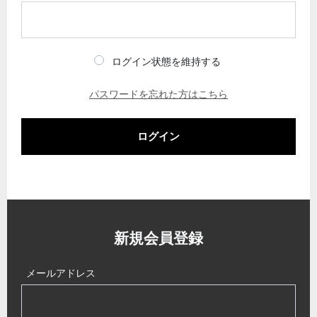
ログイン状態を維持する
パスワードを忘れた方はこちら
ログイン
新規会員登録
メールアドレス