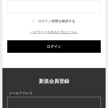
ログイン状態を維持する
パスワードを忘れた方はこちら
ログイン
新規会員登録
メールアドレス