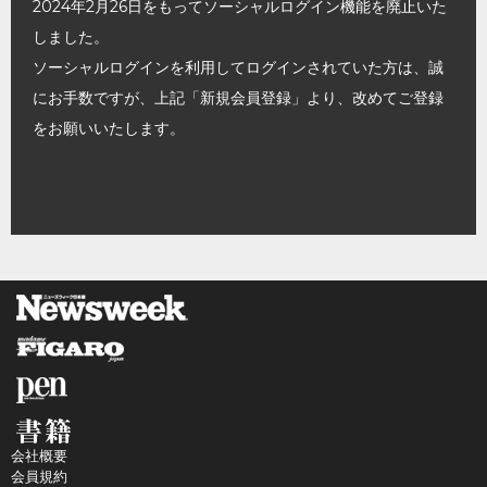
2024年2月26日をもってソーシャルログイン機能を廃止いた
しました。
ソーシャルログインを利用してログインされていた方は、誠
にお手数ですが、上記「新規会員登録」より、改めてご登録
をお願いいたします。
会社概要
会員規約