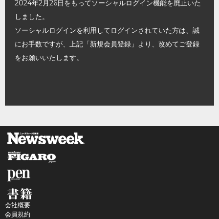
2024年2月26日をもってソーシャルログイン機能を廃止いた
しました。
ソーシャルログインを利用してログインされていた方は、誠
にお手数ですが、上記「新規会員登録」より、改めてご登録
をお願いいたします。
会社概要
会員規約