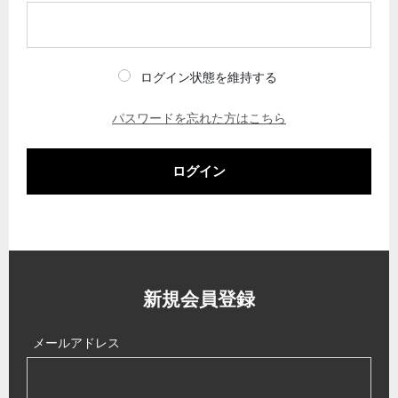
ログイン状態を維持する
パスワードを忘れた方はこちら
ログイン
新規会員登録
メールアドレス