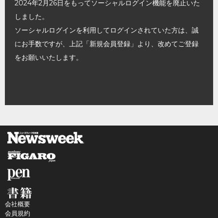
2024年2月26日をもってソーシャルログイン機能を廃止いた
しました。
ソーシャルログインを利用してログインされていた方は、誠
にお手数ですが、上記「新規会員登録」より、改めてご登録
をお願いいたします。
会社概要
会員規約