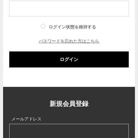
ログイン状態を維持する
パスワードを忘れた方はこちら
ログイン
新規会員登録
メールアドレス