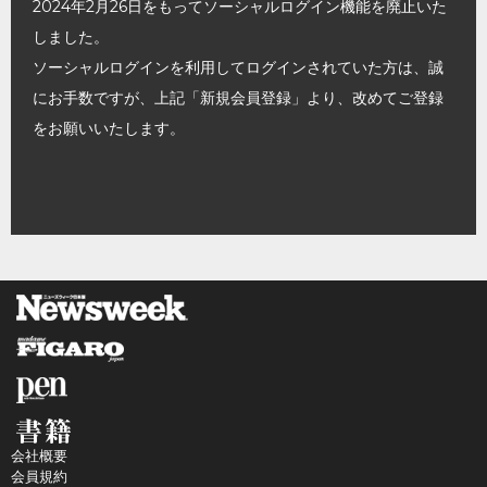
2024年2月26日をもってソーシャルログイン機能を廃止いた
しました。
ソーシャルログインを利用してログインされていた方は、誠
にお手数ですが、上記「新規会員登録」より、改めてご登録
をお願いいたします。
会社概要
会員規約