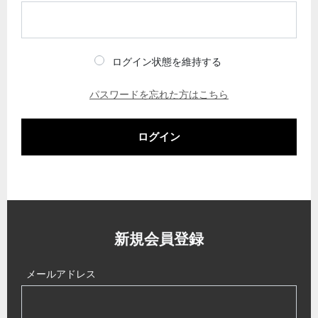
ログイン状態を維持する
パスワードを忘れた方はこちら
ログイン
新規会員登録
メールアドレス