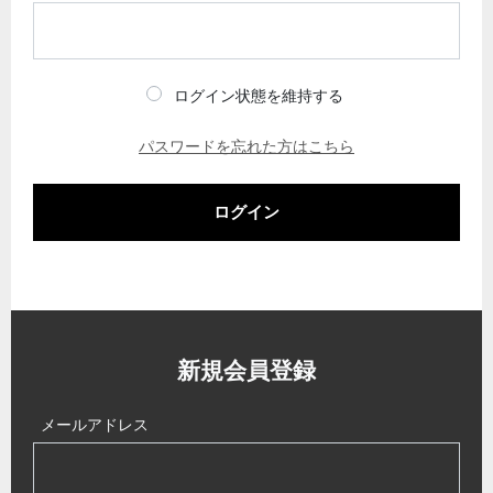
ログイン状態を維持する
パスワードを忘れた方はこちら
ログイン
新規会員登録
メールアドレス