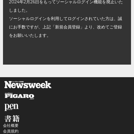
2024年2月26日をもってソーシャルログイン機能を廃止いた
しました。
ソーシャルログインを利用してログインされていた方は、誠
にお手数ですが、上記「新規会員登録」より、改めてご登録
をお願いいたします。
会社概要
会員規約