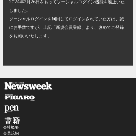
2024年2月26日をもってソーシャルログイン機能を廃止いた
しました。
ソーシャルログインを利用してログインされていた方は、誠
にお手数ですが、上記「新規会員登録」より、改めてご登録
をお願いいたします。
会社概要
会員規約