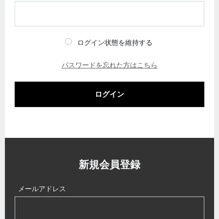
ログイン状態を維持する
パスワードを忘れた方はこちら
ログイン
新規会員登録
メールアドレス