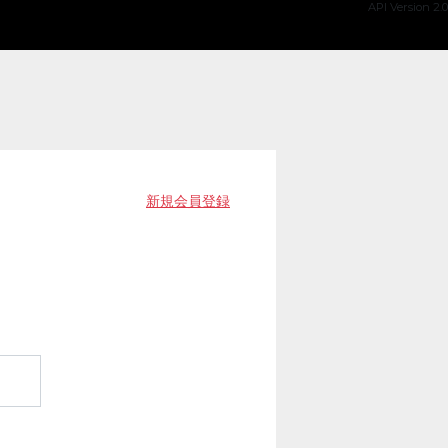
API Version 2.0
新規会員登録