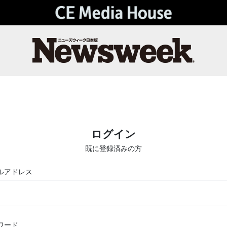
ログイン
既に登録済みの方
ルアドレス
ワード