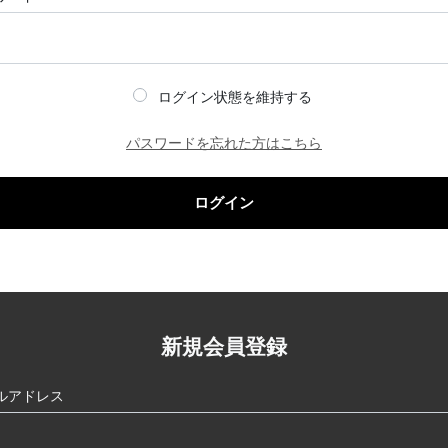
ログイン状態を維持する
パスワードを忘れた方はこちら
ログイン
新規会員登録
ルアドレス