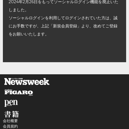
2024年2月26日をもってソーシャルログイン機能を廃止いた
しました。
ソーシャルログインを利用してログインされていた方は、誠
にお手数ですが、上記「新規会員登録」より、改めてご登録
をお願いいたします。
会社概要
会員規約