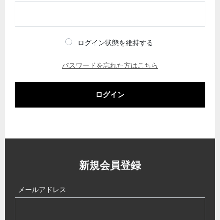
ログイン状態を維持する
パスワードを忘れた方はこちら
ログイン
新規会員登録
メールアドレス