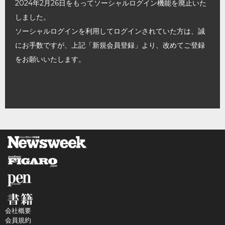
2024年2月26日をもってソーシャルログイン機能を廃止いた
しました。
ソーシャルログインを利用してログインされていた方は、誠
にお手数ですが、上記「新規会員登録」より、改めてご登録
をお願いいたします。
会社概要
会員規約