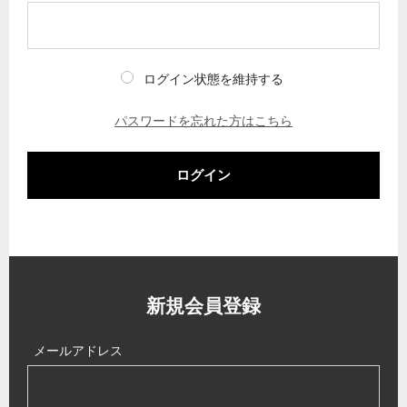
ログイン状態を維持する
パスワードを忘れた方はこちら
ログイン
新規会員登録
メールアドレス