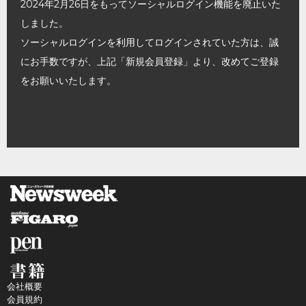
2024年2月26日をもってソーシャルログイン機能を廃止いた
しました。
ソーシャルログインを利用してログインされていた方は、誠
にお手数ですが、上記「新規会員登録」より、改めてご登録
をお願いいたします。
会社概要
会員規約