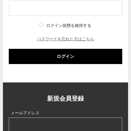
ログイン状態を維持する
パスワードを忘れた方はこちら
ログイン
新規会員登録
メールアドレス