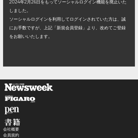
2024年2月26日をもってソーシャルログイン機能を廃止いた
しました。
ソーシャルログインを利用してログインされていた方は、誠
にお手数ですが、上記「新規会員登録」より、改めてご登録
をお願いいたします。
会社概要
会員規約