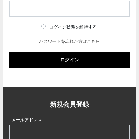
ログイン状態を維持する
パスワードを忘れた方はこちら
ログイン
新規会員登録
メールアドレス