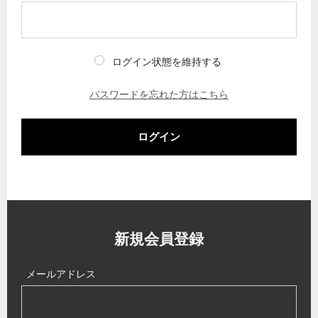
ログイン状態を維持する
パスワードを忘れた方はこちら
ログイン
新規会員登録
メールアドレス