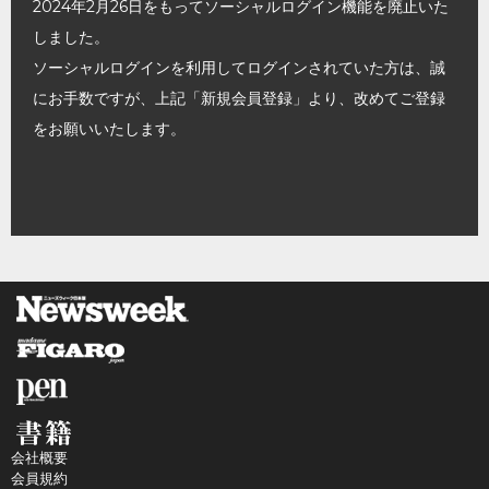
2024年2月26日をもってソーシャルログイン機能を廃止いた
しました。
ソーシャルログインを利用してログインされていた方は、誠
にお手数ですが、上記「新規会員登録」より、改めてご登録
をお願いいたします。
会社概要
会員規約