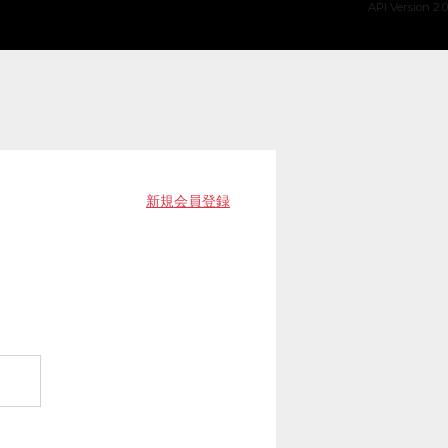
API Version 2.0
新規会員登録