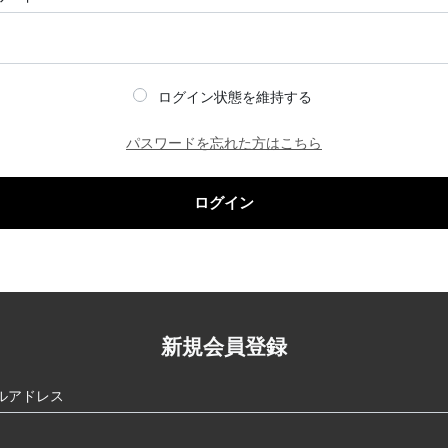
ログイン状態を維持する
パスワードを忘れた方はこちら
ログイン
新規会員登録
ルアドレス