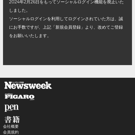
2024年2月26日をもってソーシャルログイン機能を廃止いた
しました。
ソーシャルログインを利用してログインされていた方は、誠
にお手数ですが、上記「新規会員登録」より、改めてご登録
をお願いいたします。
会社概要
会員規約