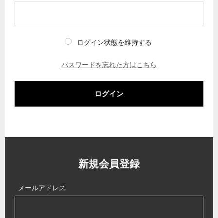
ログイン状態を維持する
パスワードを忘れた方はこちら
ログイン
新規会員登録
メールアドレス