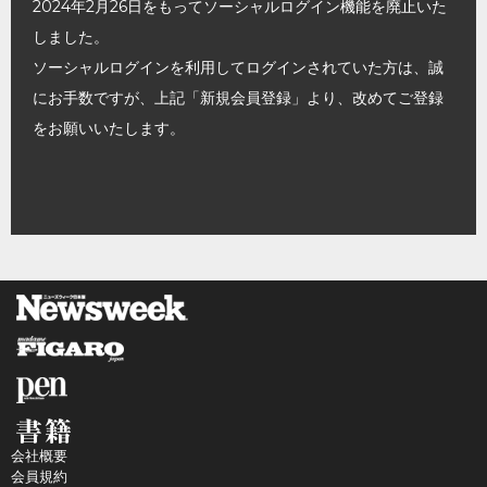
2024年2月26日をもってソーシャルログイン機能を廃止いた
しました。
ソーシャルログインを利用してログインされていた方は、誠
にお手数ですが、上記「新規会員登録」より、改めてご登録
をお願いいたします。
会社概要
会員規約