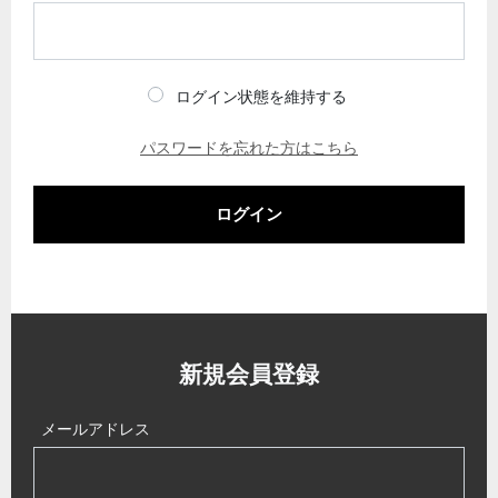
ログイン状態を維持する
パスワードを忘れた方はこちら
ログイン
新規会員登録
メールアドレス